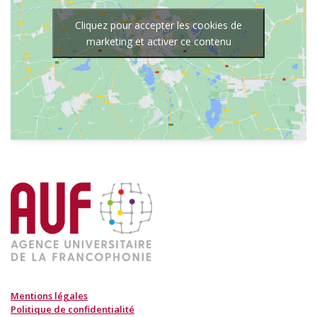
Cliquez pour accepter les cookies de
marketing et activer ce contenu
Mentions légales
Politique de confidentialité