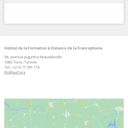
Institut de la Formation à Distance de la Francophonie
94, avenue Jugurtha Mutuelleville
1082 Tunis, Tunisie
Tel. : +216 71 781 174
ific@auf.org