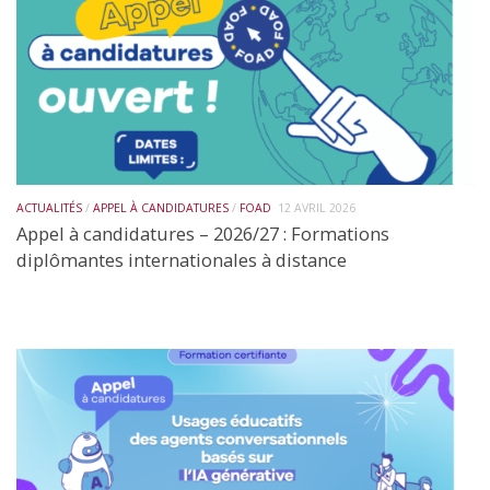
ACTUALITÉS
/
APPEL À CANDIDATURES
/
FOAD
12 AVRIL 2026
Appel à candidatures – 2026/27 : Formations
diplômantes internationales à distance