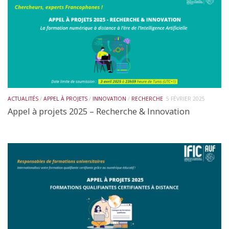
ACTUALITÉS
/
APPEL À PROJETS
/
INNOVATION
/
RECHERCHE
5 FÉVRIER 2025
Appel à projets 2025 – Recherche & Innovation