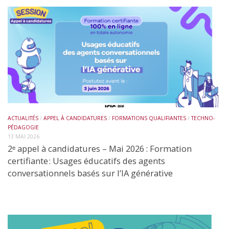
ACTUALITÉS
/
APPEL À CANDIDATURES
/
FORMATIONS QUALIFIANTES
/
TECHNO-
PÉDAGOGIE
13 MAI 2026
2ᵉ appel à candidatures – Mai 2026 : Formation
certifiante : Usages éducatifs des agents
conversationnels basés sur l’IA générative