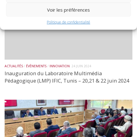
Voir les préférences
Politique de confidentialité
ACTUALITÉS
/
ÉVÈNEMENTS
/
INNOVATION
24 JUIN 2024
Inauguration du Laboratoire Multimédia
Pédagogique (LMP) IFIC, Tunis – 20,21 & 22 juin 2024