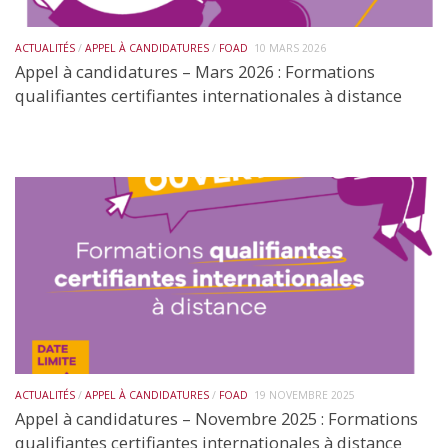
ACTUALITÉS
/
APPEL À CANDIDATURES
/
FOAD
10 MARS 2026
Appel à candidatures – Mars 2026 : Formations
qualifiantes certifiantes internationales à distance
ACTUALITÉS
/
APPEL À CANDIDATURES
/
FOAD
19 NOVEMBRE 2025
Appel à candidatures – Novembre 2025 : Formations
qualifiantes certifiantes internationales à distance