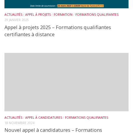
ACTUALITÉS
/
APPEL À PROJETS
/
FORMATION
/
FORMATIONS QUALIFIANTES
29 JANVIER 2025
Appel à projets 2025 – Formations qualifiantes
certifiantes à distance
ACTUALITÉS
/
APPEL À CANDIDATURES
/
FORMATIONS QUALIFIANTES
18 NOVEMBRE 2024
Nouvel appel à candidatures – Formations