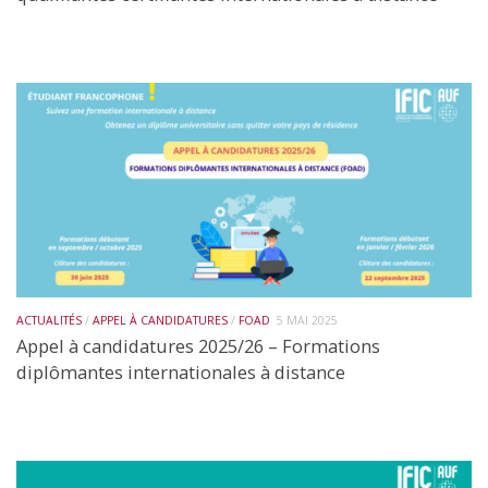
ACTUALITÉS
/
APPEL À CANDIDATURES
/
FOAD
5 MAI 2025
Appel à candidatures 2025/26 – Formations
diplômantes internationales à distance