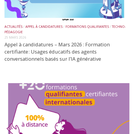
ACTUALITÉS
/
APPEL À CANDIDATURES
/
FORMATIONS QUALIFIANTES
/
TECHNO-
PÉDAGOGIE
25 MARS 2026
Appel à candidatures – Mars 2026 : Formation
certifiante : Usages éducatifs des agents
conversationnels basés sur l’IA générative