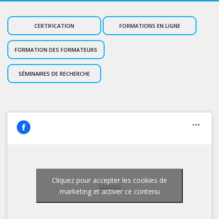
CERTIFICATION
FORMATIONS EN LIGNE
FORMATION DES FORMATEURS
SÉMINAIRES DE RECHERCHE
Cliquez pour accepter les cookies de
Facebook
marketing et activer ce contenu