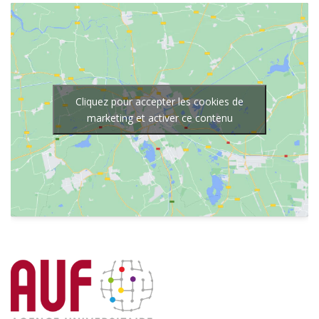
Cliquez pour accepter les cookies de
marketing et activer ce contenu