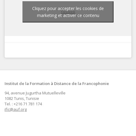
Cliquez pour accepter les cookies de
Facebook
marketing et activer ce contenu
Institut de la Formation à Distance de la Francophonie
94, avenue Jugurtha Mutuelleville
1082 Tunis, Tunisie
Tel. : +216 71 781 174
ific@auf.org