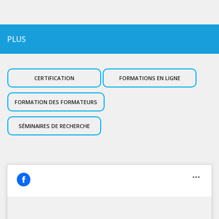
PLUS
CERTIFICATION
FORMATIONS EN LIGNE
FORMATION DES FORMATEURS
SÉMINAIRES DE RECHERCHE