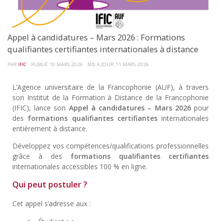
Appel à candidatures – Mars 2026 : Formations
qualifiantes certifiantes internationales à distance
PAR
IFIC
· PUBLIÉ
10 MARS 2026
· MIS À JOUR
11 MARS 2026
L’Agence universitaire de la Francophonie (AUF), à travers
son Institut de la Formation à Distance de la Francophonie
(IFIC), lance son
Appel à candidatures – Mars 2026
pour
des
formations qualifiantes certifiantes
internationales
entièrement à distance.
Développez vos compétences/qualifications professionnelles
grâce à des
formations qualifiantes certifiantes
internationales accessibles 100 % en ligne.
Qui peut postuler ?
Cet appel s’adresse aux :