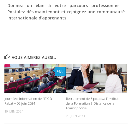
Donnez un élan à votre parcours professionnel !
Postulez dès maintenant et rejoignez une communauté
internationale d’apprenants !
VOUS AIMEREZ AUSSI...
0
Journée d’Information de l’IFIC à
Recrutement de 3 postes à l’Institut
Rabat – 06 juin 2024
de la Formation à Distance de la
Francophonie
10 JUIN 2024
23 JUIN 2023