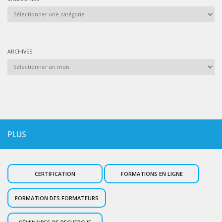
Catégories
ARCHIVES
Archives
PLUS
CERTIFICATION
FORMATIONS EN LIGNE
FORMATION DES FORMATEURS