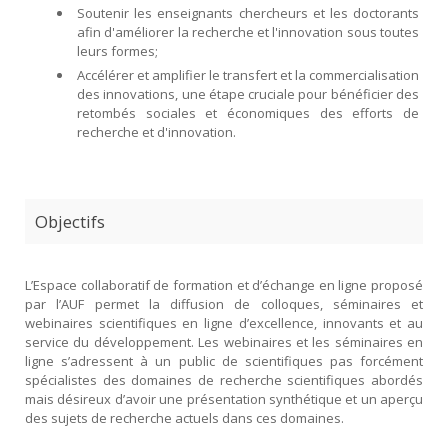
Soutenir les enseignants chercheurs et les doctorants
afin d'améliorer la recherche et l'innovation sous toutes
leurs formes;
Accélérer et amplifier le transfert et la commercialisation
des innovations, une étape cruciale pour bénéficier des
retombés sociales et économiques des efforts de
recherche et d'innovation.
Objectifs
L’Espace collaboratif de formation et d’échange en ligne proposé
par l’AUF permet la diffusion de colloques, séminaires et
webinaires scientifiques en ligne d’excellence, innovants et au
service du développement. Les webinaires et les séminaires en
ligne s’adressent à un public de scientifiques pas forcément
spécialistes des domaines de recherche scientifiques abordés
mais désireux d’avoir une présentation synthétique et un aperçu
des sujets de recherche actuels dans ces domaines.