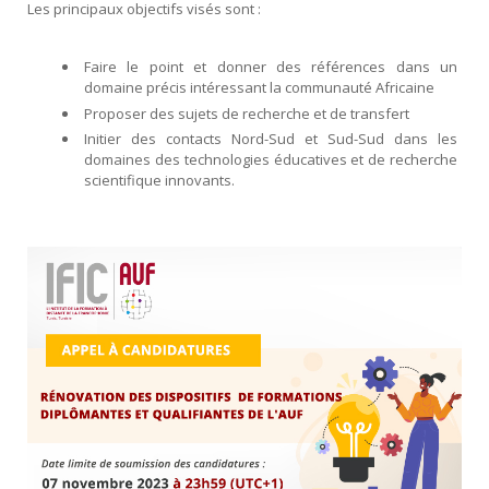
Les principaux objectifs visés sont :
Faire le point et donner des références dans un
domaine précis intéressant la communauté Africaine
Proposer des sujets de recherche et de transfert
Initier des contacts Nord-Sud et Sud-Sud dans les
domaines des technologies éducatives et de recherche
scientifique innovants.