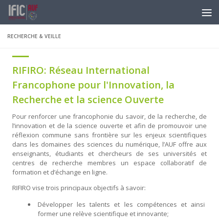
Skip to content
RECHERCHE & VEILLE
RIFIRO: Réseau International
Francophone pour l'Innovation, la
Recherche et la science Ouverte
Pour renforcer une francophonie du savoir, de la recherche, de
l’innovation et de la science ouverte et afin de promouvoir une
réflexion commune sans frontière sur les enjeux scientifiques
dans les domaines des sciences du numérique, l’AUF offre aux
enseignants, étudiants et chercheurs de ses universités et
centres de recherche membres un espace collaboratif de
formation et d’échange en ligne.
RIFIRO vise trois principaux objectifs à savoir:
Développer les talents et les compétences et ainsi
former une relève scientifique et innovante;