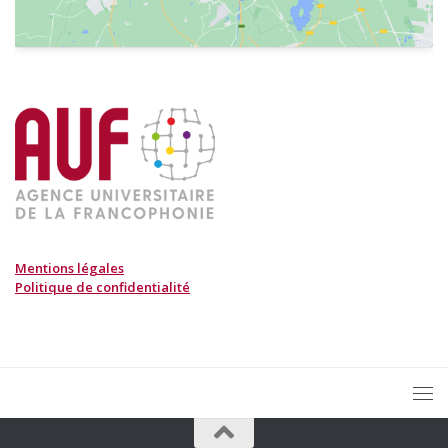
Mentions légales
Politique de confidentialité