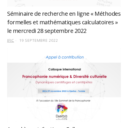
Séminaire de recherche en ligne « Méthodes
formelles et mathématiques calculatoires »
le mercredi 28 septembre 2022
IFIC
19 SEPTEMBRE 2022