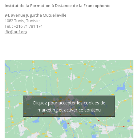
Institut de la Formation à Distance de la Francophonie
94, avenue Jugurtha Mutuelleville
1082 Tunis, Tunisie
Tel. : +216 71 781 174
ific@auf.org
Cliquez pour accepter les cookies de
marketing et activer ce contenu