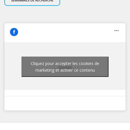
SÉMINAIRES DE RECHERCHE
Cliquez pour accepter les cookies de
Facebook
marketing et activer ce contenu