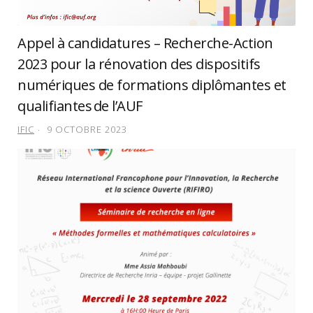
Appel à candidatures – Recherche-Action
2023 pour la rénovation des dispositifs
numériques de formations diplômantes et
qualifiantes de l’AUF
IFIC
9 OCTOBRE 2023