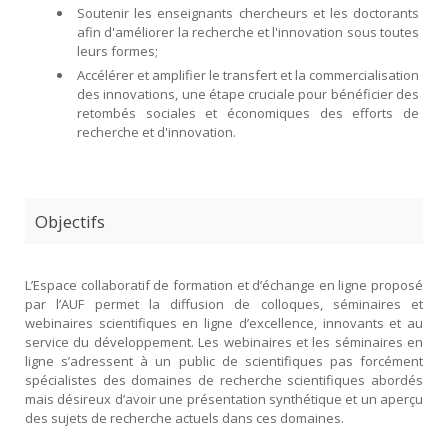
Soutenir les enseignants chercheurs et les doctorants
afin d'améliorer la recherche et l'innovation sous toutes
leurs formes;
Accélérer et amplifier le transfert et la commercialisation
des innovations, une étape cruciale pour bénéficier des
retombés sociales et économiques des efforts de
recherche et d'innovation.
Objectifs
L’Espace collaboratif de formation et d’échange en ligne proposé
par l’AUF permet la diffusion de colloques, séminaires et
webinaires scientifiques en ligne d’excellence, innovants et au
service du développement. Les webinaires et les séminaires en
ligne s’adressent à un public de scientifiques pas forcément
spécialistes des domaines de recherche scientifiques abordés
mais désireux d’avoir une présentation synthétique et un aperçu
des sujets de recherche actuels dans ces domaines.