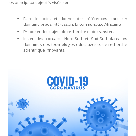
Les principaux objectifs visés sont :
Faire le point et donner des références dans un
domaine précis intéressant la communauté Africaine
Proposer des sujets de recherche et de transfert
Initier des contacts Nord-Sud et Sud-Sud dans les
domaines des technologies éducatives et de recherche
scientifique innovants.