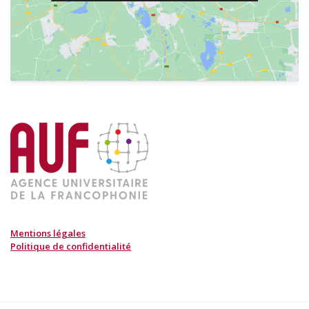
Mentions légales
Politique de confidentialité