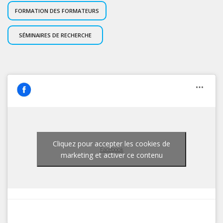
FORMATION DES FORMATEURS
SÉMINAIRES DE RECHERCHE
Cliquez pour accepter les cookies de
Facebook
marketing et activer ce contenu