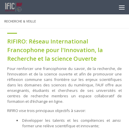
Skip to content
RECHERCHE & VEILLE
RIFIRO: Réseau International
Francophone pour l'Innovation, la
Recherche et la science Ouverte
Pour renforcer une francophonie du savoir, de la recherche, de
l’innovation et de la science ouverte et afin de promouvoir une
réflexion commune sans frontière sur les enjeux scientifiques
dans les domaines des sciences du numérique, l’AUF offre aux
enseignants, étudiants et chercheurs de ses universités et
centres de recherche membres un espace collaboratif de
formation et d’échange en ligne.
RIFIRO vise trois principaux objectifs à savoir:
Développer les talents et les compétences et ainsi
former une relève scientifique et innovante;