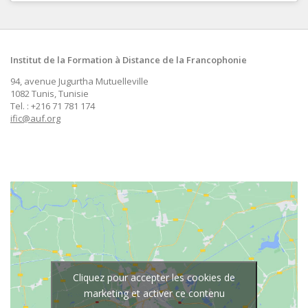
Institut de la Formation à Distance de la Francophonie
94, avenue Jugurtha Mutuelleville
1082 Tunis, Tunisie
Tel. : +216 71 781 174
ific@auf.org
Cliquez pour accepter les cookies de
marketing et activer ce contenu