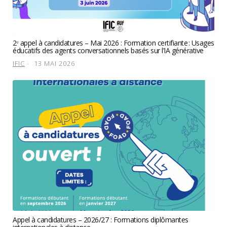
2ᵉ appel à candidatures – Mai 2026 : Formation certifiante : Usages
éducatifs des agents conversationnels basés sur l’IA générative
IFIC
13 MAI 2026
Appel à candidatures – 2026/27 : Formations diplômantes