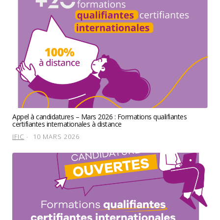
Appel à candidatures – Mars 2026 : Formations qualifiantes
certifiantes internationales à distance
IFIC
10 MARS 2026