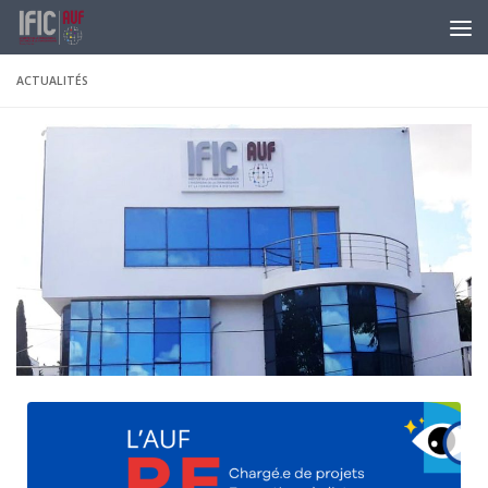
Skip to content
ACTUALITÉS