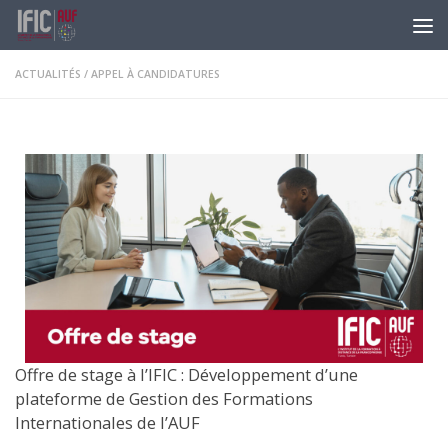
Skip to content
ACTUALITÉS
/
APPEL À CANDIDATURES
Offre de stage à l’IFIC : Développement d’une
plateforme de Gestion des Formations
Internationales de l’AUF