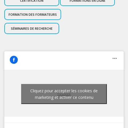
CERTIFICATION
FORMATIONS EN LIGNE
FORMATION DES FORMATEURS
SÉMINAIRES DE RECHERCHE
Cliquez pour accepter les cookies de
Facebook
marketing et activer ce contenu