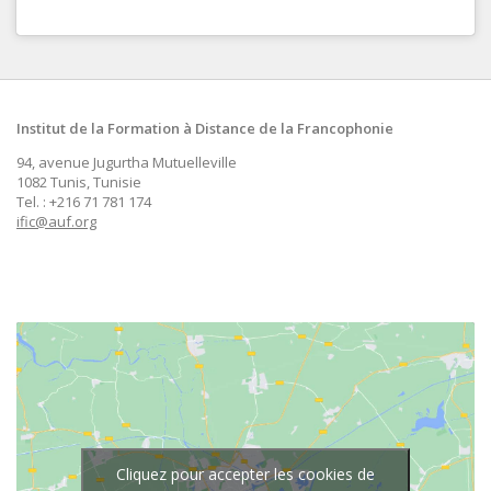
Institut de la Formation à Distance de la Francophonie
94, avenue Jugurtha Mutuelleville
1082 Tunis, Tunisie
Tel. : +216 71 781 174
ific@auf.org
Cliquez pour accepter les cookies de