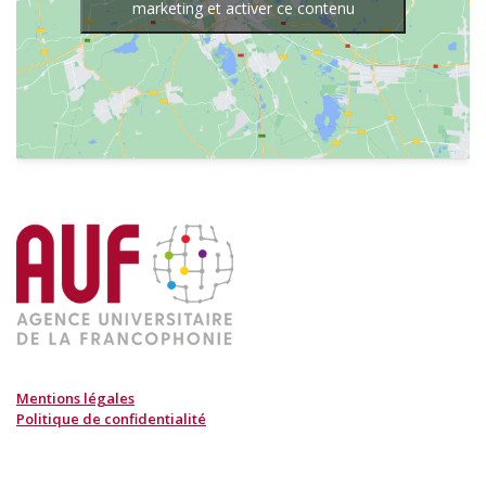
marketing et activer ce contenu
Mentions légales
Politique de confidentialité